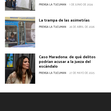
PRENSA LA TUCUMAN
-
1 DE JUNIO DE 2024
La trampa de las asimetrías
PRENSA LA TUCUMAN
-
26 DE ABRIL DE 2026
Caso Maradona: de qué delitos
podrían acusar a la jueza del
escándalo
PRENSA LA TUCUMAN
-
27 DE MAYO DE 2025