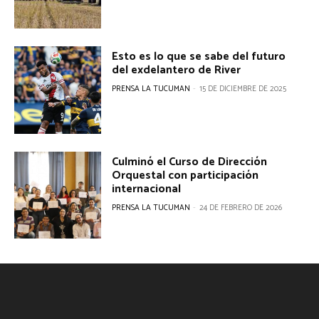
Esto es lo que se sabe del futuro
del exdelantero de River
PRENSA LA TUCUMAN
-
15 DE DICIEMBRE DE 2025
Culminó el Curso de Dirección
Orquestal con participación
internacional
PRENSA LA TUCUMAN
-
24 DE FEBRERO DE 2026