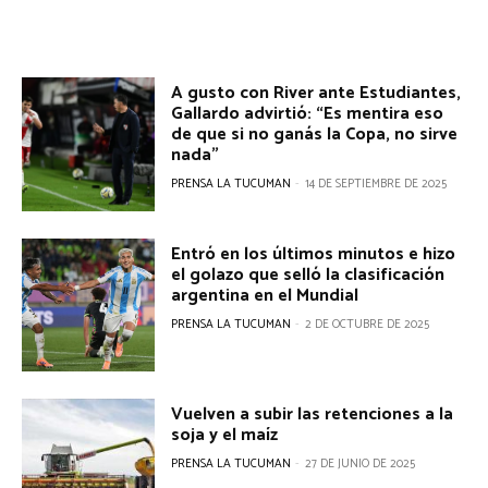
A gusto con River ante Estudiantes,
Gallardo advirtió: “Es mentira eso
de que si no ganás la Copa, no sirve
nada”
PRENSA LA TUCUMAN
-
14 DE SEPTIEMBRE DE 2025
Entró en los últimos minutos e hizo
el golazo que selló la clasificación
argentina en el Mundial
PRENSA LA TUCUMAN
-
2 DE OCTUBRE DE 2025
Vuelven a subir las retenciones a la
soja y el maíz
PRENSA LA TUCUMAN
-
27 DE JUNIO DE 2025