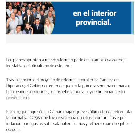
Los planes apuntan a marzo y forman parte de la ambiciosa agenda
legislativa del oficialismo de este año.
Tras la sanción del proyecto de reforma laboral en la Cámara de
Diputados, el Gobierno pretende que en la primera semana de marzo,
bajo sesiones ordinarias, se apruebe la nueva ley de financiamiento
universitario.
El texto, que ingresó a la Cámara baja el jueves último, busca reformular
la normativa 27.795, que tuvo insistencia opositora, con un ajuste por
inflación para gastos, suba salarial en tramos y refuerzo para hospitales
escuela.