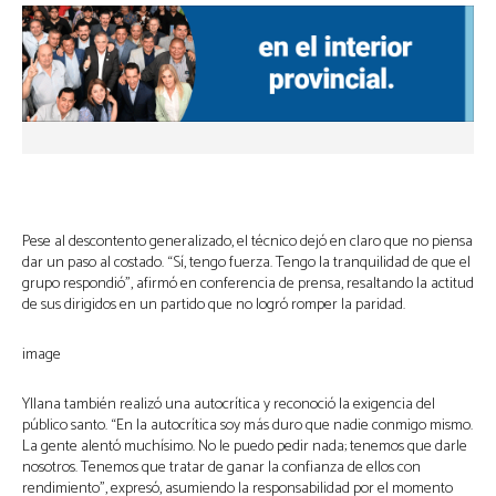
Pese al descontento generalizado, el técnico dejó en claro que no piensa
dar un paso al costado. “Sí, tengo fuerza. Tengo la tranquilidad de que el
grupo respondió”, afirmó en conferencia de prensa, resaltando la actitud
de sus dirigidos en un partido que no logró romper la paridad.
image
Yllana también realizó una autocrítica y reconoció la exigencia del
público santo. “En la autocrítica soy más duro que nadie conmigo mismo.
La gente alentó muchísimo. No le puedo pedir nada; tenemos que darle
nosotros. Tenemos que tratar de ganar la confianza de ellos con
rendimiento”, expresó, asumiendo la responsabilidad por el momento