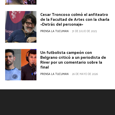
Cesar Troncoso colmó el anfiteatro
de la Facultad de Artes con la charla
«Detrás del personaje»
PRENSA LA TUCUMAN
-
31 DE JULIO DE 2025
Un futbolista campeón con
Belgrano criticó a un periodista de
River por un comentario sobre la
final
PRENSA LA TUCUMAN
-
26 DE MAYO DE 2026