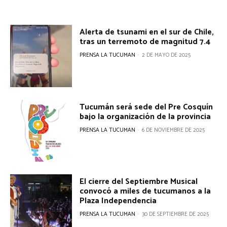
Alerta de tsunami en el sur de Chile,
tras un terremoto de magnitud 7.4
PRENSA LA TUCUMAN
-
2 DE MAYO DE 2025
Tucumán será sede del Pre Cosquín
bajo la organización de la provincia
PRENSA LA TUCUMAN
-
6 DE NOVIEMBRE DE 2025
El cierre del Septiembre Musical
convocó a miles de tucumanos a la
Plaza Independencia
PRENSA LA TUCUMAN
-
30 DE SEPTIEMBRE DE 2025