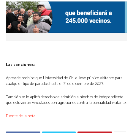
Las sanciones:
Aprevide prohíbe que Universidad de Chile lleve público visitante para
cualquier tipo de partidos hasta el 31 de diciembre de 2027.
También se le aplicó derecho de admisión a hinchas de independiente
que estuvieron vinculados con agresiones contra la parcialidad visitante.
Fuente de la nota