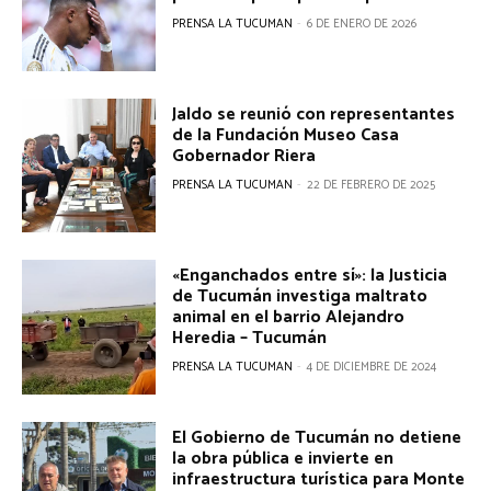
PRENSA LA TUCUMAN
-
6 DE ENERO DE 2026
Jaldo se reunió con representantes
de la Fundación Museo Casa
Gobernador Riera
PRENSA LA TUCUMAN
-
22 DE FEBRERO DE 2025
«Enganchados entre sí»: la Justicia
de Tucumán investiga maltrato
animal en el barrio Alejandro
Heredia – Tucumán
PRENSA LA TUCUMAN
-
4 DE DICIEMBRE DE 2024
El Gobierno de Tucumán no detiene
la obra pública e invierte en
infraestructura turística para Monte