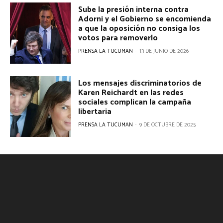
Sube la presión interna contra
Adorni y el Gobierno se encomienda
a que la oposición no consiga los
votos para removerlo
PRENSA LA TUCUMAN
-
13 DE JUNIO DE 2026
Los mensajes discriminatorios de
Karen Reichardt en las redes
sociales complican la campaña
libertaria
PRENSA LA TUCUMAN
-
9 DE OCTUBRE DE 2025