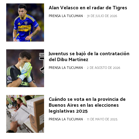
Alan Velasco en el radar de Tigres
PRENSA LA TUCUMAN
-
31 DE JULIO DE 2026
Juventus se bajó de la contratación
del Dibu Martínez
PRENSA LA TUCUMAN
-
2 DE AGOSTO DE 2026
Cuándo se vota en la provincia de
Buenos Aires en las elecciones
legislativas 2025
PRENSA LA TUCUMAN
-
11 DE MAYO DE 2025