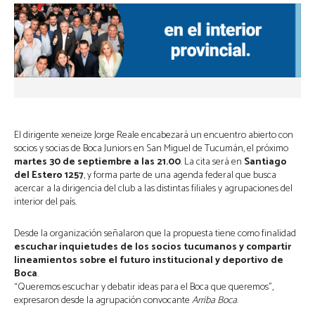
El dirigente xeneize Jorge Reale encabezará un encuentro abierto con
socios y socias de Boca Juniors en San Miguel de Tucumán, el próximo
martes 30 de septiembre a las 21.00
. La cita será en
Santiago
del Estero 1257
, y forma parte de una agenda federal que busca
acercar a la dirigencia del club a las distintas filiales y agrupaciones del
interior del país.
Desde la organización señalaron que la propuesta tiene como finalidad
escuchar inquietudes de los socios tucumanos y compartir
lineamientos sobre el futuro institucional y deportivo de
Boca
.
“Queremos escuchar y debatir ideas para el Boca que queremos”,
expresaron desde la agrupación convocante
Arriba Boca
.