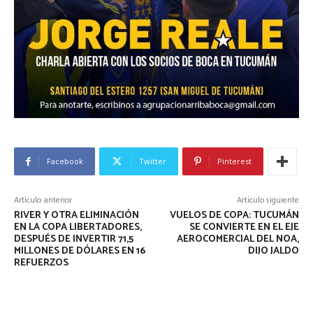
Facebook
Twitter
Pinterest
Artículo anterior
Artículo siguiente
RIVER Y OTRA ELIMINACIÓN
VUELOS DE COPA: TUCUMÁN
EN LA COPA LIBERTADORES,
SE CONVIERTE EN EL EJE
DESPUÉS DE INVERTIR 71,5
AEROCOMERCIAL DEL NOA,
MILLONES DE DÓLARES EN 16
DIJO JALDO
REFUERZOS