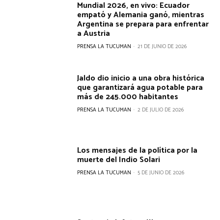
Mundial 2026, en vivo: Ecuador
empató y Alemania ganó, mientras
Argentina se prepara para enfrentar
a Austria
PRENSA LA TUCUMAN
-
21 DE JUNIO DE 2026
Jaldo dio inicio a una obra histórica
que garantizará agua potable para
más de 245.000 habitantes
PRENSA LA TUCUMAN
-
2 DE JULIO DE 2026
Los mensajes de la política por la
muerte del Indio Solari
PRENSA LA TUCUMAN
-
5 DE JUNIO DE 2026