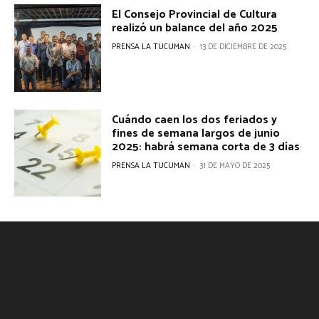
El Consejo Provincial de Cultura
realizó un balance del año 2025
PRENSA LA TUCUMAN
-
13 DE DICIEMBRE DE 2025
Cuándo caen los dos feriados y
fines de semana largos de junio
2025: habrá semana corta de 3 días
PRENSA LA TUCUMAN
-
31 DE MAYO DE 2025