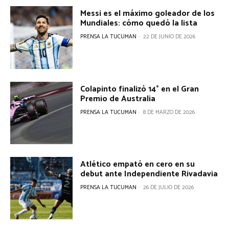
Messi es el máximo goleador de los
Mundiales: cómo quedó la lista
PRENSA LA TUCUMAN
-
22 DE JUNIO DE 2026
Colapinto finalizó 14° en el Gran
Premio de Australia
PRENSA LA TUCUMAN
-
8 DE MARZO DE 2026
Atlético empató en cero en su
debut ante Independiente Rivadavia
PRENSA LA TUCUMAN
-
26 DE JULIO DE 2026