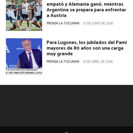
empató y Alemania ganó, mientras
Argentina se prepara para enfrentar
a Austria
PRENSA LA TUCUMAN
-
21 DE JUNIO DE 2026
Para Lugones, los jubilados del Pami
mayores de 80 años son una carga
muy grande
PRENSA LA TUCUMAN
-
15 DE ABRIL DE 2026