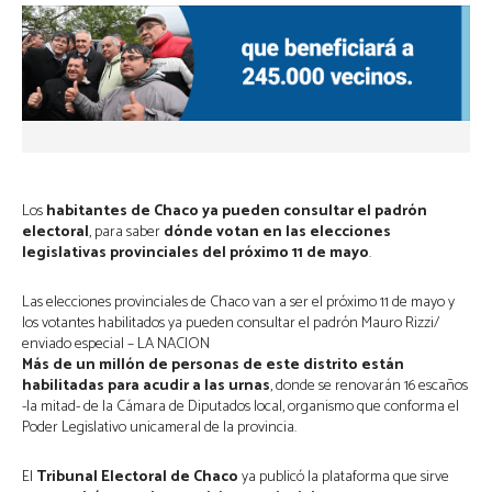
Los
habitantes de Chaco ya pueden consultar el padrón
electoral
, para saber
dónde votan en
las elecciones
legislativas provinciales del próximo 11 de mayo
.
Las elecciones provinciales de Chaco van a ser el próximo 11 de mayo y
los votantes habilitados ya pueden consultar el padrón
Mauro Rizzi/
enviado especial – LA NACION
Más de un millón de personas de este distrito están
habilitadas para acudir a las urnas
, donde se renovarán 16 escaños
-la mitad- de la Cámara de Diputados local, organismo que conforma el
Poder Legislativo unicameral de la provincia.
El
Tribunal Electoral de Chaco
ya publicó la plataforma que sirve