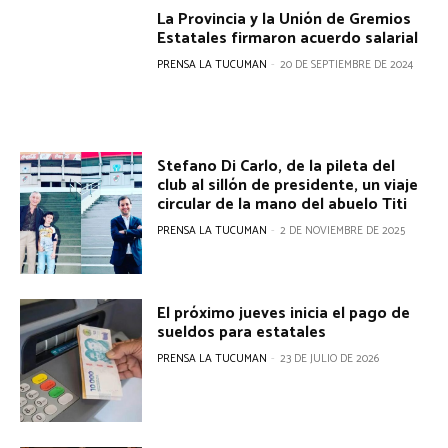
La Provincia y la Unión de Gremios
Estatales firmaron acuerdo salarial
PRENSA LA TUCUMAN
-
20 DE SEPTIEMBRE DE 2024
Stefano Di Carlo, de la pileta del
club al sillón de presidente, un viaje
circular de la mano del abuelo Titi
PRENSA LA TUCUMAN
-
2 DE NOVIEMBRE DE 2025
El próximo jueves inicia el pago de
sueldos para estatales
PRENSA LA TUCUMAN
-
23 DE JULIO DE 2026