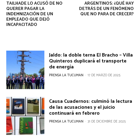
TAILHADE LO ACUSÓ DE NO
ARGENTINOS: ¿QUÉ HAY
QUERER PAGAR LA
DETRÁS DE UN FENÓMENO
INDEMNIZACIÓN DE UN
QUE NO PARA DE CRECER?
EMPLEADO QUE DEJÓ
INCAPACITADO
Jaldo: la doble terna El Bracho – Villa
Quinteros duplicará el transporte
de energía
PRENSA LA TUCUMAN
-
17 DE MARZO DE 2025
Causa Cuadernos: culminó la lectura
de las acusaciones y el juicio
continuará en febrero
PRENSA LA TUCUMAN
-
31 DE DICIEMBRE DE 2025