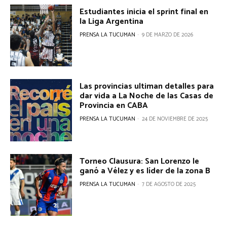
Estudiantes inicia el sprint final en
la Liga Argentina
PRENSA LA TUCUMAN
-
9 DE MARZO DE 2026
Las provincias ultiman detalles para
dar vida a La Noche de las Casas de
Provincia en CABA
PRENSA LA TUCUMAN
-
24 DE NOVIEMBRE DE 2025
Torneo Clausura: San Lorenzo le
ganó a Vélez y es líder de la zona B
PRENSA LA TUCUMAN
-
7 DE AGOSTO DE 2025