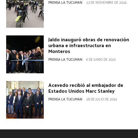
PRENSA LA TUCUMAN
-
23 DE NOVIEMBRE DE 2024
Jaldo inauguró obras de renovación
urbana e infraestructura en
Monteros
PRENSA LA TUCUMAN
-
6 DE JUNIO DE 2025
Acevedo recibió al embajador de
Estados Unidos Marc Stanley
PRENSA LA TUCUMAN
-
28 DE JULIO DE 2024