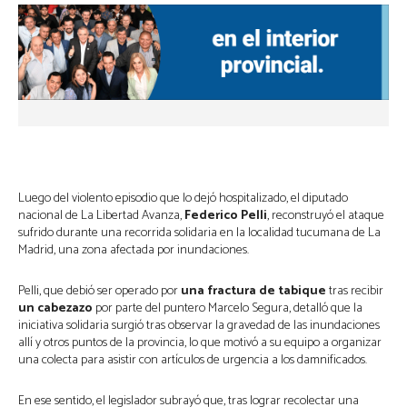
Luego del violento episodio que lo dejó hospitalizado, el diputado
nacional de La Libertad Avanza,
Federico Pelli
, reconstruyó el ataque
sufrido durante una recorrida solidaria en la localidad tucumana de La
Madrid, una zona afectada por inundaciones.
Pelli, que debió ser operado por
una fractura de tabique
tras recibir
un cabezazo
por parte del puntero Marcelo Segura, detalló que la
iniciativa solidaria surgió tras observar la gravedad de las inundaciones
allí y otros puntos de la provincia, lo que motivó a su equipo a organizar
una colecta para asistir con artículos de urgencia a los damnificados.
En ese sentido, el legislador subrayó que, tras lograr recolectar una