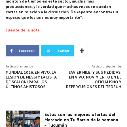
montón de tiempo en este sector, muchísimas
producciones, y la verdad que muchas veces se quedan
cortas en relación a la circulación. De repente encontrar un
espacio que los una es muy importante”.
Fuente de la nota
Facebook
Twitter
Artículo anterior
Artículo siguiente
MUNDIAL 2026, EN VIVO: LA
JAVIER MILEI Y SUS MEDIDAS,
LESIÓN DE MESSI Y LA LISTA
EN VIVO: MOVIMIENTO EN EL
DE SCALONI PARA LOS
OFICIALISMO Y
ÚLTIMOS AMISTOSOS
REPERCUSIONES DEL TEDEUM
Estos son las mejores ofertas del
Mercado en Tu Barrio de la semana
– Tucumán