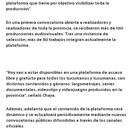
plataforma que tiene por objetivo visibilizar toda la
producción”.
En una primera convocatoria abierta a realizadores y
realizadoras de toda la provincia, se recibieron más de 100
producciones audiovisuales. Tras una instancia de
selección, más de 80 trabajos integran actualmente la
plataforma.
“Hoy van a estar disponibles en una plataforma de acceso
libre y gratuito para todos los tucumanos y tucumanas, con
distintos contenidos y géneros: largometrajes, series
documentales, videoclips y videojuegos producidos en la
provincia”, señaló Chaya.
Además, adelantó que el contenido de la plataforma será
dinámico y se actualizará periódicamente mediante nuevas
convocatorias públicas difundidas a través de los canales
oficiales.