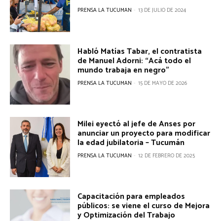
PRENSA LA TUCUMAN
-
13 DE JULIO DE 2024
Habló Matías Tabar, el contratista
de Manuel Adorni: “Acá todo el
mundo trabaja en negro”
PRENSA LA TUCUMAN
-
15 DE MAYO DE 2026
Milei eyectó al jefe de Anses por
anunciar un proyecto para modificar
la edad jubilatoria – Tucumán
PRENSA LA TUCUMAN
-
12 DE FEBRERO DE 2025
Capacitación para empleados
públicos: se viene el curso de Mejora
y Optimización del Trabajo