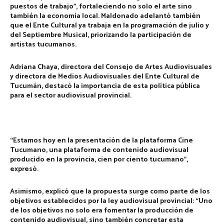
puestos de trabajo”, fortaleciendo no solo el arte sino
también la economía local. Maldonado adelantó también
que el Ente Cultural ya trabaja en la programación de julio y
del Septiembre Musical, priorizando la participación de
artistas tucumanos.
Adriana Chaya,
directora del Consejo de Artes Audiovisuales
y directora de Medios Audiovisuales del Ente Cultural de
Tucumán, destacó la importancia de esta política pública
para el sector audiovisual provincial.
“Estamos hoy en la presentación de la plataforma Cine
Tucumano, una plataforma de contenido audiovisual
producido en la provincia, cien por ciento tucumano”,
expresó.
Asimismo, explicó que la propuesta surge como parte de los
objetivos establecidos por la ley audiovisual provincial: “Uno
de los objetivos no solo era fomentar la producción de
contenido audiovisual, sino también concretar esta