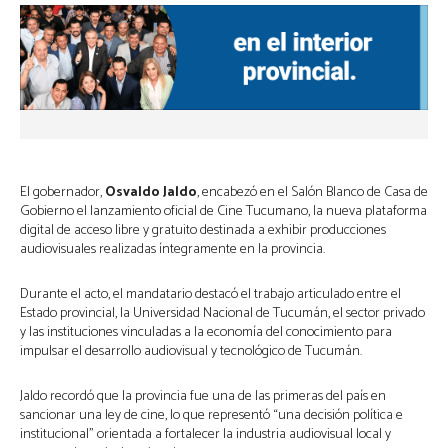
El gobernador,
Osvaldo Jaldo
, encabezó en el Salón Blanco de Casa de
Gobierno el lanzamiento oficial de Cine Tucumano, la nueva plataforma
digital de acceso libre y gratuito destinada a exhibir producciones
audiovisuales realizadas íntegramente en la provincia.
Durante el acto, el mandatario destacó el trabajo articulado entre el
Estado provincial, la Universidad Nacional de Tucumán, el sector privado
y las instituciones vinculadas a la economía del conocimiento para
impulsar el desarrollo audiovisual y tecnológico de Tucumán.
Jaldo recordó que la provincia fue una de las primeras del país en
sancionar una ley de cine, lo que representó “una decisión política e
institucional” orientada a fortalecer la industria audiovisual local y