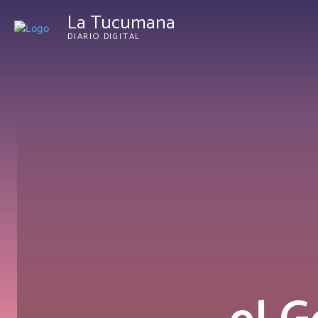
La Tucumana
DIARIO DIGITAL