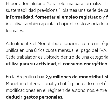
El borrador, titulado “Una reforma para formalizar 
sustentabilidad previsional”, plantea una serie de 
informalidad
,
fomentar el empleo registrado
y
iniciativa también apunta a bajar el costo asociado 
formales.
Actualmente, el Monotributo funciona como un régi
unifica en una única cuota mensual el pago del IVA, 
Cada trabajador es ubicado dentro de una categorí
utiliza para su actividad
, el
consumo energético
En la Argentina hay
2,9 millones de monotributis
Monetario Internacional ya había planteado en el ú
modificaciones en el régimen de autónomos, entre 
deducir gastos personales
.