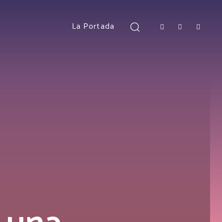
La Portada