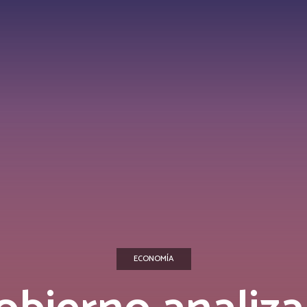
ECONOMÍA