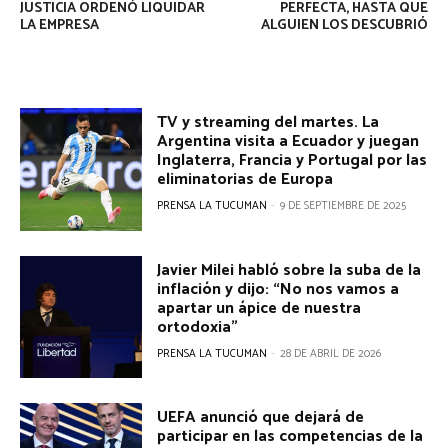
JUSTICIA ORDENÓ LIQUIDAR
PERFECTA, HASTA QUE
LA EMPRESA
ALGUIEN LOS DESCUBRIÓ
TV y streaming del martes. La
Argentina visita a Ecuador y juegan
Inglaterra, Francia y Portugal por las
eliminatorias de Europa
PRENSA LA TUCUMAN
-
9 DE SEPTIEMBRE DE 2025
Javier Milei habló sobre la suba de la
inflación y dijo: “No nos vamos a
apartar un ápice de nuestra
ortodoxia”
PRENSA LA TUCUMAN
-
28 DE ABRIL DE 2026
UEFA anunció que dejará de
participar en las competencias de la