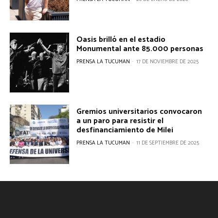
Oasis brilló en el estadio
Monumental ante 85.000 personas
PRENSA LA TUCUMAN
-
17 DE NOVIEMBRE DE 2025
Gremios universitarios convocaron
a un paro para resistir el
desfinanciamiento de Milei
PRENSA LA TUCUMAN
-
11 DE SEPTIEMBRE DE 2025