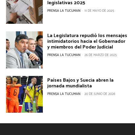
legislativas 2025
PRENSA LA TUCUMAN
-
11 DE MAYO DE 2025
La Legislatura repudió los mensajes
intimidatorios hacia el Gobernador
y miembros del Poder Judicial
PRENSA LA TUCUMAN
-
26 DE MARZO DE 2025
Países Bajos y Suecia abren la
jornada mundialista
PRENSA LA TUCUMAN
-
20 DE JUNIO DE 2026