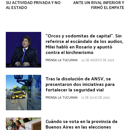
SU ACTIVIDAD PRIVADA Y NO
ANTE UN RIVAL INFERIOR Y
AL ESTADO
FIRMÓ EL EMPATE
"Orcos y sodomitas de capital". Sin
referirse al escándalo de los audios,
Milei habló en Rosario y apuntó
contra el kirchnerismo
PRENSA LA TUCUMAN
-
22 DE AGOSTO DE 2025
Tras la disolución de ANSV, se
presentaron dos iniciativas para
fortalecer la seguridad vial
PRENSA LA TUCUMAN
-
12 DE JULIO DE 2025
Cuándo se vota en la provincia de
Buenos Aires en las elecciones