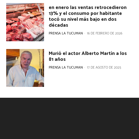
en enero las ventas retrocedieron
13% y el consumo por habitante
tocó su nivel más bajo en dos
décadas
PRENSA LA TUCUMAN
-
16 DE FEBRERO DE 2026
Murió el actor Alberto Martín a los
81 años
PRENSA LA TUCUMAN
-
17 DE AGOSTO DE 2025