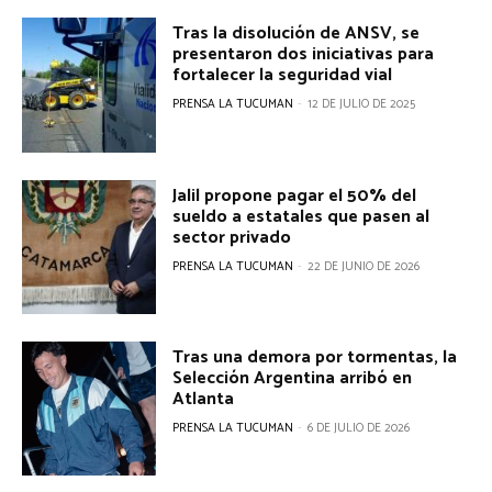
Tras la disolución de ANSV, se
presentaron dos iniciativas para
fortalecer la seguridad vial
PRENSA LA TUCUMAN
-
12 DE JULIO DE 2025
Jalil propone pagar el 50% del
sueldo a estatales que pasen al
sector privado
PRENSA LA TUCUMAN
-
22 DE JUNIO DE 2026
Tras una demora por tormentas, la
Selección Argentina arribó en
Atlanta
PRENSA LA TUCUMAN
-
6 DE JULIO DE 2026