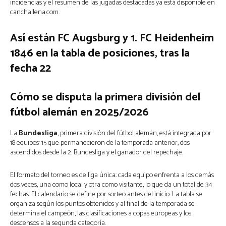
incidencias y el resumen de las jugadas destacadas ya está disponible en
canchallena.com.
Así están FC Augsburg y 1. FC Heidenheim
1846 en la tabla de posiciones, tras la
fecha 22
Cómo se disputa la primera división del
fútbol alemán en 2025/2026
La
Bundesliga
, primera división del fútbol alemán, está integrada por
18 equipos: 15 que permanecieron de la temporada anterior, dos
ascendidos desde la 2. Bundesliga y el ganador del repechaje.
El formato del torneo es de liga única: cada equipo enfrenta a los demás
dos veces, una como local y otra como visitante, lo que da un total de 34
fechas. El calendario se define por sorteo antes del inicio. La tabla se
organiza según los puntos obtenidos y al final de la temporada se
determina el campeón, las clasificaciones a copas europeas y los
descensos a la segunda categoría.