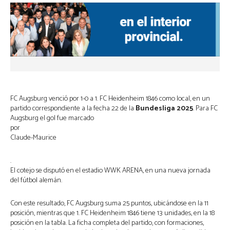
FC Augsburg venció por 1-0 a 1. FC Heidenheim 1846 como local, en un
partido correspondiente a la fecha 22 de la
Bundesliga 2025
. Para FC
Augsburg el gol fue marcado
por
Claude-Maurice
.
El cotejo se disputó en el estadio WWK ARENA, en una nueva jornada
del fútbol alemán.
Con este resultado, FC Augsburg suma 25 puntos, ubicándose en la 11
posición, mientras que 1. FC Heidenheim 1846 tiene 13 unidades, en la 18
posición en la tabla. La ficha completa del partido, con formaciones,