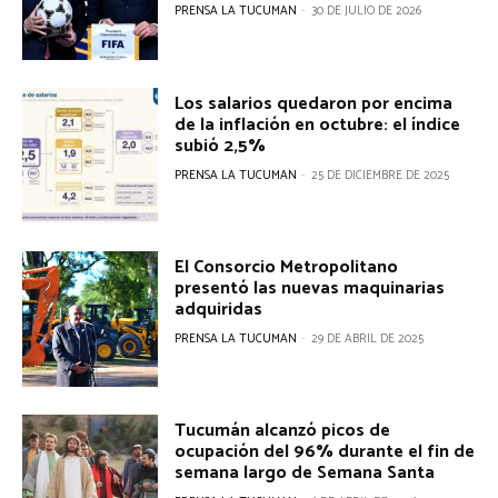
PRENSA LA TUCUMAN
-
30 DE JULIO DE 2026
Los salarios quedaron por encima
de la inflación en octubre: el índice
subió 2,5%
PRENSA LA TUCUMAN
-
25 DE DICIEMBRE DE 2025
El Consorcio Metropolitano
presentó las nuevas maquinarias
adquiridas
PRENSA LA TUCUMAN
-
29 DE ABRIL DE 2025
Tucumán alcanzó picos de
ocupación del 96% durante el fin de
semana largo de Semana Santa