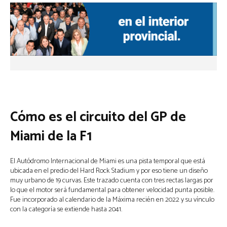
Cómo es el circuito del GP de
Miami de la F1
El Autódromo Internacional de Miami es una pista temporal que está
ubicada en el predio del Hard Rock Stadium y por eso tiene un diseño
muy urbano de 19 curvas. Este trazado cuenta con tres rectas largas por
lo que el motor será fundamental para obtener velocidad punta posible.
Fue incorporado al calendario de la Máxima recién en 2022 y su vínculo
con la categoría se extiende hasta 2041.