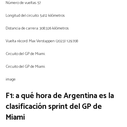
Número de vueltas: 57
Longitud del circuito: 5.412 kilómetros
Distancia de carrera: 308.326 kilómetros
Vuelta récord: Max Verstappen (2023) 1:29.708
Circuito del GP de Miami.
Circuito del GP de Miami.
image
F1: a qué hora de Argentina es la
clasificación sprint del GP de
Miami