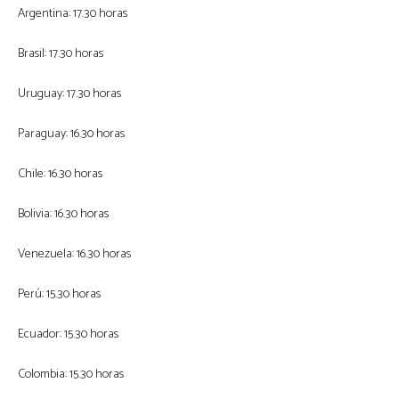
Argentina: 17.30 horas
Brasil: 17.30 horas
Uruguay: 17.30 horas
Paraguay: 16.30 horas
Chile: 16.30 horas
Bolivia: 16.30 horas
Venezuela: 16.30 horas
Perú: 15.30 horas
Ecuador: 15.30 horas
Colombia: 15.30 horas