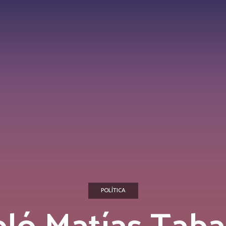
POLÍTICA