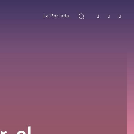
La Portada