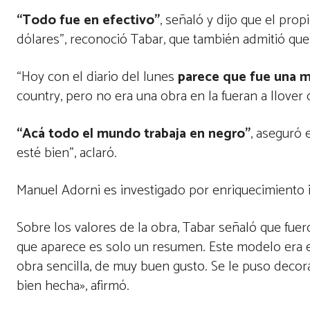
“Todo fue en efectivo”
, señaló y dijo que el pro
dólares”, reconoció Tabar, que también admitió que 
“Hoy con el diario del lunes
parece que fue una m
country, pero no era una obra en la fueran a llover 
“Acá todo el mundo trabaja en negro”
, aseguró 
esté bien”, aclaró.
Manuel Adorni es investigado por enriquecimiento i
Sobre los valores de la obra, Tabar señaló que fuer
que aparece es solo un resumen. Este modelo era e
obra sencilla, de muy buen gusto. Se le puso decora
bien hecha», afirmó.