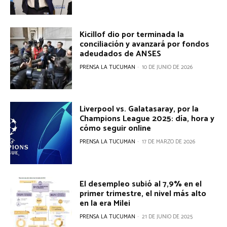
Kicillof dio por terminada la
conciliación y avanzará por fondos
adeudados de ANSES
PRENSA LA TUCUMAN
-
10 DE JUNIO DE 2026
Liverpool vs. Galatasaray, por la
Champions League 2025: día, hora y
cómo seguir online
PRENSA LA TUCUMAN
-
17 DE MARZO DE 2026
El desempleo subió al 7,9% en el
primer trimestre, el nivel más alto
en la era Milei
PRENSA LA TUCUMAN
-
21 DE JUNIO DE 2025