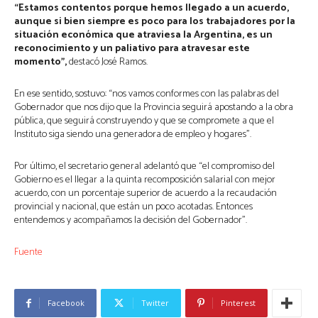
“Estamos contentos porque hemos llegado a un acuerdo,
aunque si bien siempre es poco para los trabajadores por la
situación económica que atraviesa la Argentina, es un
reconocimiento y un paliativo para atravesar este
momento”,
destacó José Ramos.
En ese sentido, sostuvo: “nos vamos conformes con las palabras del
Gobernador que nos dijo que la Provincia seguirá apostando a la obra
pública, que seguirá construyendo y que se compromete a que el
Instituto siga siendo una generadora de empleo y hogares”.
Por último, el secretario general adelantó que “el compromiso del
Gobierno es el llegar a la quinta recomposición salarial con mejor
acuerdo, con un porcentaje superior de acuerdo a la recaudación
provincial y nacional, que están un poco acotadas. Entonces
entendemos y acompañamos la decisión del Gobernador”.
Fuente
Facebook
Twitter
Pinterest