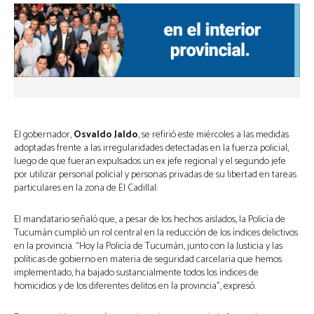
El gobernador,
Osvaldo Jaldo
, se refirió este miércoles a las medidas
adoptadas frente a las irregularidades detectadas en la fuerza policial,
luego de que fueran expulsados un ex jefe regional y el segundo jefe
por utilizar personal policial y personas privadas de su libertad en tareas
particulares en la zona de El Cadillal.
El mandatario señaló que, a pesar de los hechos aislados, la Policía de
Tucumán cumplió un rol central en la reducción de los índices delictivos
en la provincia. “Hoy la Policía de Tucumán, junto con la Justicia y las
políticas de gobierno en materia de seguridad carcelaria que hemos
implementado, ha bajado sustancialmente todos los índices de
homicidios y de los diferentes delitos en la provincia”, expresó.