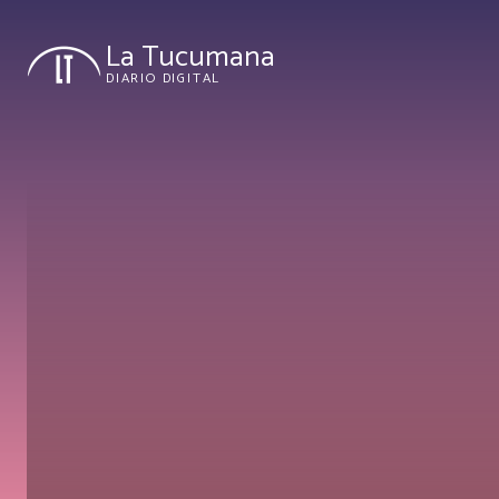
La Tucumana
DIARIO DIGITAL