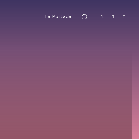
La Portada