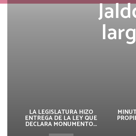
Jald
lar
LA LEGISLATURA HIZO
MINUT
ENTREGA DE LA LEY QUE
PROPI
DECLARA MONUMENTO...