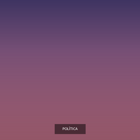
POLÍTICA