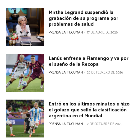
Mirtha Legrand suspendió la
grabación de su programa por
problemas de salud
PRENSA LA TUCUMAN
-
17 DE ABRIL DE 2026
Lanús enfrena a Flamengo y va por
el sueño de la Recopa
PRENSA LA TUCUMAN
-
26 DE FEBRERO DE 2026
Entró en los últimos minutos e hizo
el golazo que selló la clasificación
argentina en el Mundial
PRENSA LA TUCUMAN
-
2 DE OCTUBRE DE 2025