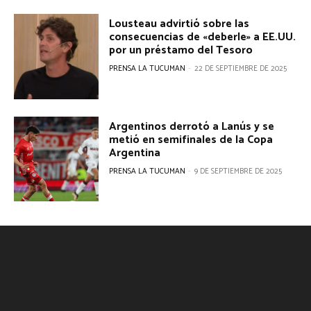
Lousteau advirtió sobre las
consecuencias de «deberle» a EE.UU.
por un préstamo del Tesoro
PRENSA LA TUCUMAN
-
22 DE SEPTIEMBRE DE 2025
Argentinos derrotó a Lanús y se
metió en semifinales de la Copa
Argentina
PRENSA LA TUCUMAN
-
9 DE SEPTIEMBRE DE 2025