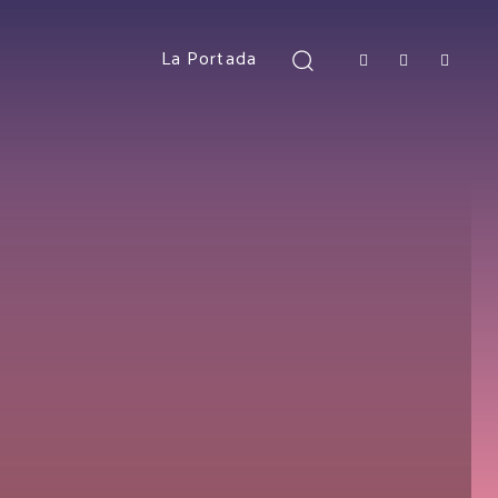
La Portada