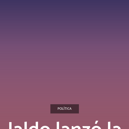
POLÍTICA