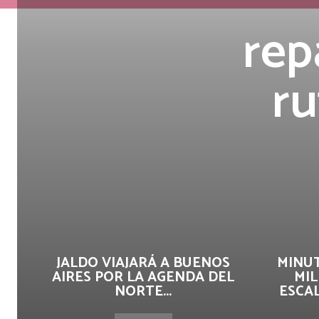
rep
ru
JALDO VIAJARÁ A BUENOS
MINUT
AIRES POR LA AGENDA DEL
MIL
NORTE...
ESCAL