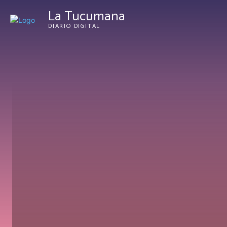
La Tucumana
DIARIO DIGITAL