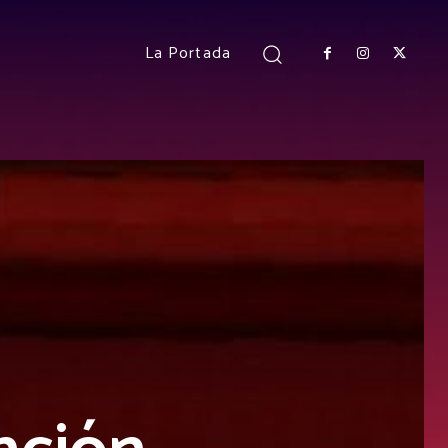
La Portada