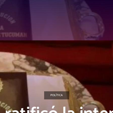
POLÍTICA