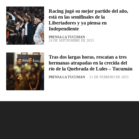
Racing jugó su mejor partido del año,
está en las semifinales de la
Libertadores y ya piensa en
Independiente
PRENSA LA TUCUMAN
-
24 DE SEPTIEMBRE DE 2025
Tras dos largas horas, rescatan a tres
hermanas atrapadas en la crecida del
río de la Quebrada de Lules – Tucumán
PRENSA LA TUCUMAN
-
21 DE FEBRERO DE 2025