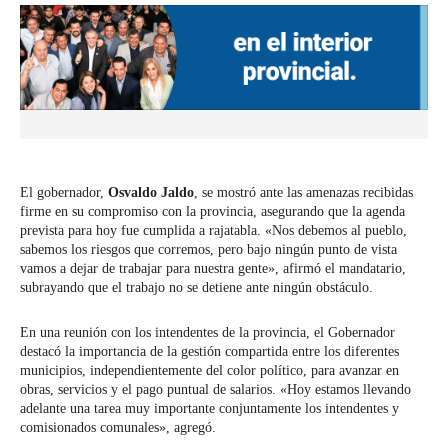
El gobernador,
Osvaldo Jaldo
, se mostró ante las amenazas recibidas
firme en su compromiso con la provincia, asegurando que la agenda
prevista para hoy fue cumplida a rajatabla. «Nos debemos al pueblo,
sabemos los riesgos que corremos, pero bajo ningún punto de vista
vamos a dejar de trabajar para nuestra gente», afirmó el mandatario,
subrayando que el trabajo no se detiene ante ningún obstáculo.
En una reunión con los intendentes de la provincia, el Gobernador
destacó la importancia de la gestión compartida entre los diferentes
municipios, independientemente del color político, para avanzar en
obras, servicios y el pago puntual de salarios. «Hoy estamos llevando
adelante una tarea muy importante conjuntamente los intendentes y
comisionados comunales», agregó.