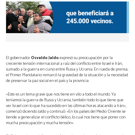
El gobernador
Osvaldo Jaldo
expresó su preocupación por la
creciente tensión internacional a raíz del conflicto entre Israel e Irán,
sumado a la guerra en curso entre Rusia y Ucrania. En rueda de prensa,
el Primer Mandatario remarcó la gravedad de la situación y la necesidad
de preservar la paz social en el país y la provincia.
«Este es un tema grave que nos tiene en vilo a todo el mundo. Ya
teníamos la guerra de Rusia y Ucrania, también todo lo que tiene que
ver Israel con lo que ha sucedido en las últimas horas atacando a Irán»,
comenzó diciendo Jaldo y continuó: «En los países del Medio Oriente se
tiende a generalizar el conflicto bélico, lo cual nos tiene que poner con
mucha preocupación y mucha tensión».