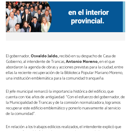
El gobernador,
Osvaldo Jaldo,
recibió en su despacho de Casa de
Gobierno, al intendente de Trancas,
Antonio Moreno,
en el que
abordaron la agenda de obras y acciones previstas para la ciudad, entre
ellas la reciente recuperación de la Biblioteca Popular Mariano Moreno,
una institución emblemática para la comunidad tranqueña.
El jefe municipal remarcó la importancia histórica del edificio, que
cuenta con 104 años de antigüedad: “Con el esfuerzo del gobernador, de
la Municipalidad de Trancas y de la comisión normalizadora, logramos
recuperar este edificio emblemático y ponerlo nuevamente al servicio
de la comunidad”.
En relación a los trabajos edilicios realizados, el intendente explicó que