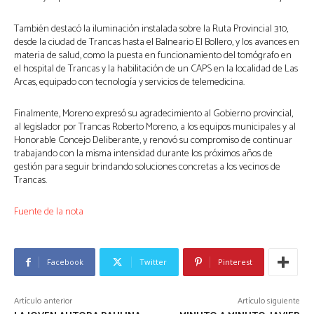
También destacó la iluminación instalada sobre la Ruta Provincial 310,
desde la ciudad de Trancas hasta el Balneario El Bollero, y los avances en
materia de salud, como la puesta en funcionamiento del tomógrafo en
el hospital de Trancas y la habilitación de un CAPS en la localidad de Las
Arcas, equipado con tecnología y servicios de telemedicina.
Finalmente, Moreno expresó su agradecimiento al Gobierno provincial,
al legislador por Trancas Roberto Moreno, a los equipos municipales y al
Honorable Concejo Deliberante, y renovó su compromiso de continuar
trabajando con la misma intensidad durante los próximos años de
gestión para seguir brindando soluciones concretas a los vecinos de
Trancas.
Fuente de la nota
Facebook
Twitter
Pinterest
Artículo anterior
Artículo siguiente