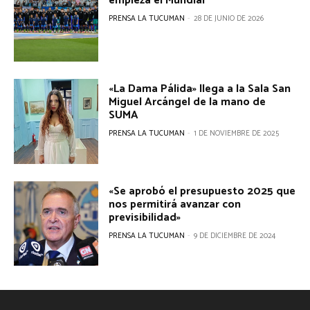
empieza el Mundial
PRENSA LA TUCUMAN
-
28 DE JUNIO DE 2026
«La Dama Pálida» llega a la Sala San
Miguel Arcángel de la mano de
SUMA
PRENSA LA TUCUMAN
-
1 DE NOVIEMBRE DE 2025
«Se aprobó el presupuesto 2025 que
nos permitirá avanzar con
previsibilidad»
PRENSA LA TUCUMAN
-
9 DE DICIEMBRE DE 2024