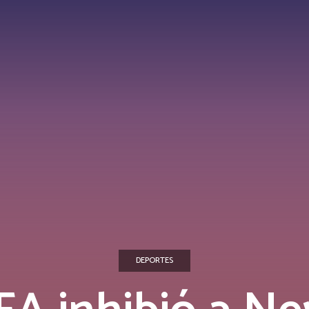
DEPORTES