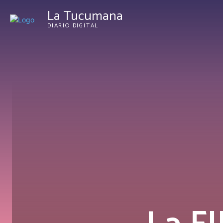
La Tucumana
DIARIO DIGITAL