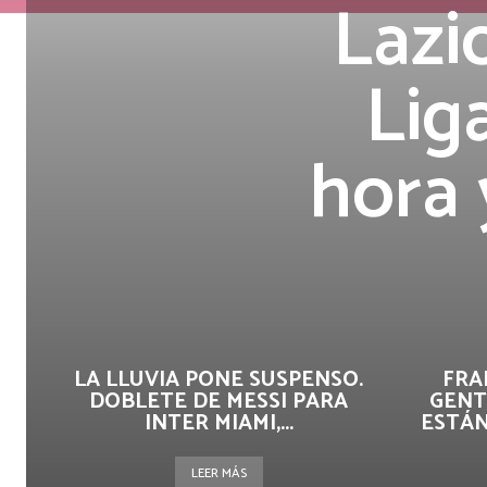
Lazio
Liga
hora 
LA LLUVIA PONE SUSPENSO.
FRA
DOBLETE DE MESSI PARA
GENT
INTER MIAMI,...
ESTÁN
LEER MÁS