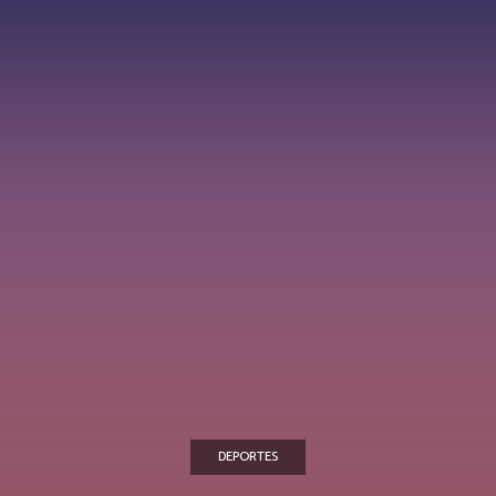
DEPORTES