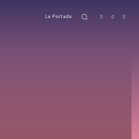
La Portada