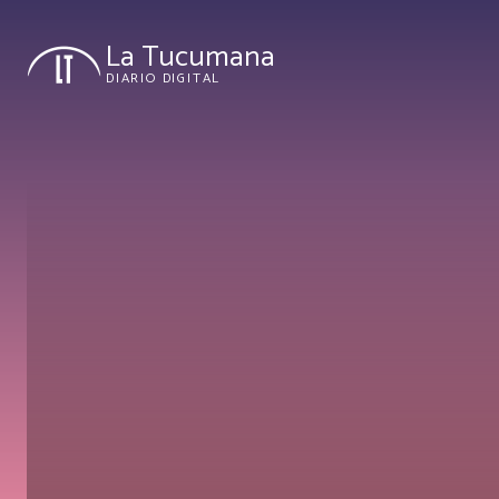
La Tucumana
DIARIO DIGITAL