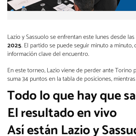
Lazio y Sassuolo se enfrentan este lunes desde las 
2025
. El partido se puede seguir minuto a minuto, 
información clave del encuentro.
En este torneo, Lazio viene de perder ante Torino p
suma 34 puntos en la tabla de posiciones, mientras
Todo lo que hay que s
El resultado en vivo
Así están Lazio y Sassu