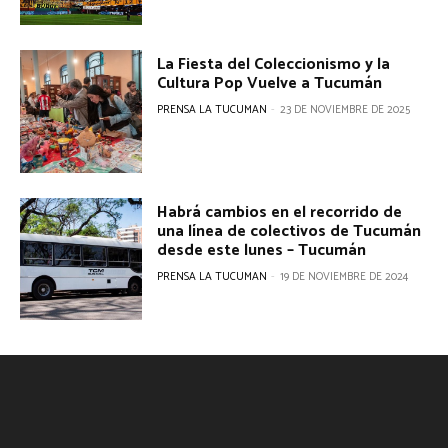
​La Fiesta del Coleccionismo y la
Cultura Pop Vuelve a Tucumán
PRENSA LA TUCUMAN
-
23 DE NOVIEMBRE DE 2025
Habrá cambios en el recorrido de
una línea de colectivos de Tucumán
desde este lunes – Tucumán
PRENSA LA TUCUMAN
-
19 DE NOVIEMBRE DE 2024