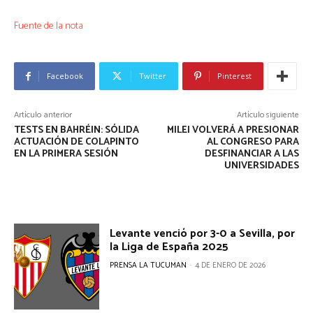
Fuente de la nota
Facebook
Twitter
Pinterest
Artículo anterior
Artículo siguiente
TESTS EN BAHRÉIN: SÓLIDA
MILEI VOLVERÁ A PRESIONAR
ACTUACIÓN DE COLAPINTO
AL CONGRESO PARA
EN LA PRIMERA SESIÓN
DESFINANCIAR A LAS
UNIVERSIDADES
Levante venció por 3-0 a Sevilla, por
la Liga de España 2025
PRENSA LA TUCUMAN
-
4 DE ENERO DE 2026