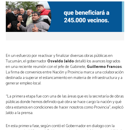
En un esfuerzo por reactivar y finalizar diversas obras públicas en
Tucumán, el gobernador
Osvaldo Jaldo
detalló los avances logrados
en una reciente reunión con el jefe de Gabinete,
Guillermo Francos
.
La firma de convenios entre Nación y Provincia marca una colaboración
destinada a superar el estancamiento en materia de infraestructura y a
generar empleo local.
“La primera etapa fue con una de las áreas que es la secretaría de obras
públicas donde hemos definido qué obra se hace cargo la nación y qué
obra estamos en condiciones de hacer nosotros como Provincia”, explicó
Jaldo a la prensa.
En esta primera fase, según contó el Gobernador en dialogo con la