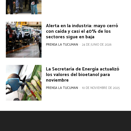
Alerta en la industria: mayo cerró
con caída y casi el 40% de los
sectores sigue en baja
PRENSA LA TUCUMAN
-
24 DE JUNIO DE 2026
La Secretaría de Energía actualizó
los valores del bioetanol para
noviembre
PRENSA LA TUCUMAN
-
10 DE NOVIEMBRE DE 2025