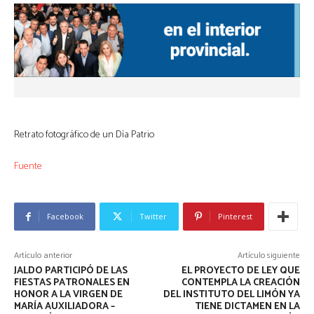
Retrato fotográfico de un Día Patrio
Fuente
Facebook
Twitter
Pinterest
Artículo anterior
Artículo siguiente
JALDO PARTICIPÓ DE LAS
EL PROYECTO DE LEY QUE
FIESTAS PATRONALES EN
CONTEMPLA LA CREACIÓN
HONOR A LA VIRGEN DE
DEL INSTITUTO DEL LIMÓN YA
MARÍA AUXILIADORA –
TIENE DICTAMEN EN LA