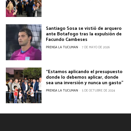
Santiago Sosa se vistió de arquero
ante Botafogo tras la expulsión de
Facundo Cambeses
PRENSA LA TUCUMAN
-
7 DE MAYO DE 2026
“Estamos aplicando el presupuesto
donde lo debemos aplicar, donde
sea una inversión y nunca un gasto”
PRENSA LA TUCUMAN
-
5 DE OCTUBRE DE 2024