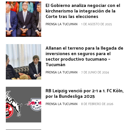
El Gobierno analiza negociar con el
kirchnerismo la integración de la
Corte tras las elecciones
PRENSA LA TUCUMAN
-
1 DE AGOSTO DE 2025
Allanan el terreno para la llegada de
inversiones en seguros para el
sector productivo tucumano –
Tucumán
PRENSA LA TUCUMAN
-
7 DE JUNIO DE 2024
RB Leipzig venció por 2-1 a 1. FC Köln,
por la Bundesliga 2025
PRENSA LA TUCUMAN
-
8 DE FEBRERO DE 2026