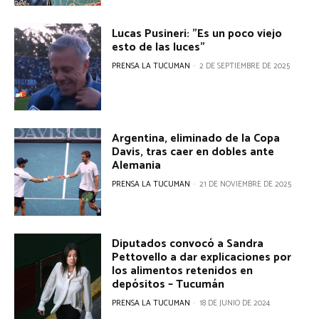
Lucas Pusineri: "Es un poco viejo
esto de las luces"
PRENSA LA TUCUMAN
-
2 DE SEPTIEMBRE DE 2025
Argentina, eliminado de la Copa
Davis, tras caer en dobles ante
Alemania
PRENSA LA TUCUMAN
-
21 DE NOVIEMBRE DE 2025
Diputados convocó a Sandra
Pettovello a dar explicaciones por
los alimentos retenidos en
depósitos – Tucumán
PRENSA LA TUCUMAN
-
18 DE JUNIO DE 2024