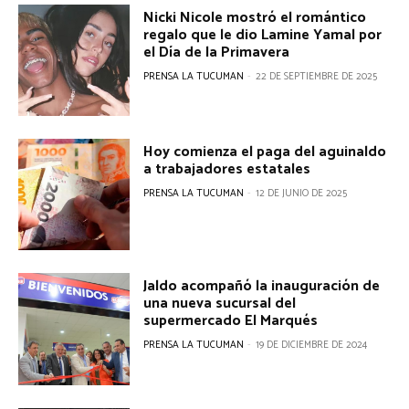
Nicki Nicole mostró el romántico
regalo que le dio Lamine Yamal por
el Día de la Primavera
PRENSA LA TUCUMAN
-
22 DE SEPTIEMBRE DE 2025
Hoy comienza el paga del aguinaldo
a trabajadores estatales
PRENSA LA TUCUMAN
-
12 DE JUNIO DE 2025
Jaldo acompañó la inauguración de
una nueva sucursal del
supermercado El Marqués
PRENSA LA TUCUMAN
-
19 DE DICIEMBRE DE 2024