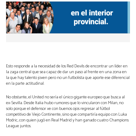
Esto responde a la necesidad de los Red Devils de encontrar un líder en
la zaga central que sea capaz de dar un paso al frente en una zona en
la que hay talento joven pero no un futbolista que aporte ese diferencial
en la parte actitudinal.
No obstante, el United no sería el único gigante europeo que busca al
ex-Sevilla. Desde Italia hubo rumores que lo vincularon con Milan, no
solo porque el defensor ve con buenos ojos regresar al fútbol
competitivo de Viejo Continente, sino que compartiría equipo con Luka
Modric, con quien jugó en Real Madrid y han ganado cuatro Champions
League juntos.