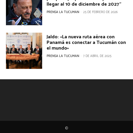
llegar al 10 de diciembre de 2027″
PRENSA LA TUCUMAN
-
25 DE FEBRERO DE 2026
Jaldo: «La nueva ruta aérea con
Panamá es conectar a Tucumán con
el mundo»
PRENSA LA TUCUMAN
-
7 DE ABRIL DE 2025
©