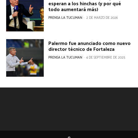
esperan a los hinchas (y por qué
todo aumentará más)
PRENSA LA TUCUMAN
-
2 DE MARZO DE 2026
Palermo fue anunciado como nuevo
director técnico de Fortaleza
PRENSA LA TUCUMAN
-
4 DE SEPTIEMBRE DE 2025