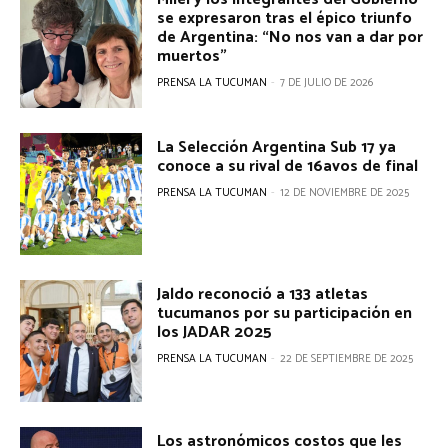
se expresaron tras el épico triunfo
de Argentina: “No nos van a dar por
muertos”
PRENSA LA TUCUMAN
-
7 DE JULIO DE 2026
La Selección Argentina Sub 17 ya
conoce a su rival de 16avos de final
PRENSA LA TUCUMAN
-
12 DE NOVIEMBRE DE 2025
Jaldo reconoció a 133 atletas
tucumanos por su participación en
los JADAR 2025
PRENSA LA TUCUMAN
-
22 DE SEPTIEMBRE DE 2025
Los astronómicos costos que les