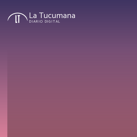
La Tucumana
DIARIO DIGITAL