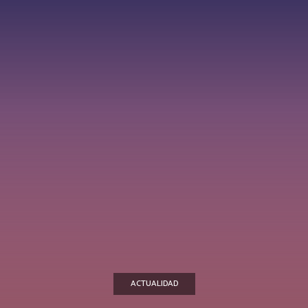
ACTUALIDAD