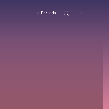
La Portada