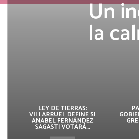
Un in
la ca
LEY DE TIERRAS:
PA
VILLARRUEL DEFINE SI
GOBIE
ANABEL FERNÁNDEZ
GRE
SAGASTI VOTARÁ...