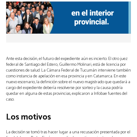
Ante esta decisión, el futuro del expediente aún es incierto. El otro juez
federal de Santiago del Estero, Guillermo Molinari, está de licencia por
cuestiones de salud. La Cámara Federal de Tucumán interviene también
como instancia de apelación en esa provincia y en Catamarca. En este
nuevo escenario, la definición sobre el nuevo magistrado que quedará a
cargo del expediente debería resolverse por sorteo y la causa podría
quedar en alguna de estas provincias, explicaron a Infobae fuentes del
caso.
Los motivos
La decisión se tomó tras hacer lugar a una recusación presentada por el