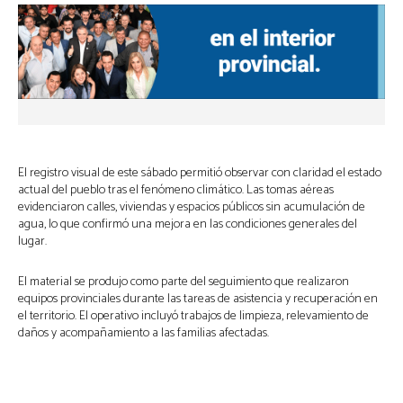
El registro visual de este sábado permitió observar con claridad el estado
actual del pueblo tras el fenómeno climático. Las tomas aéreas
evidenciaron calles, viviendas y espacios públicos sin acumulación de
agua, lo que confirmó una mejora en las condiciones generales del
lugar.
El material se produjo como parte del seguimiento que realizaron
equipos provinciales durante las tareas de asistencia y recuperación en
el territorio. El operativo incluyó trabajos de limpieza, relevamiento de
daños y acompañamiento a las familias afectadas.