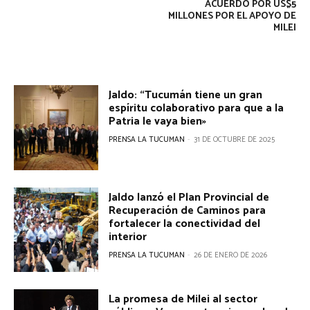
ACUERDO POR US$5
MILLONES POR EL APOYO DE
MILEI
Jaldo: “Tucumán tiene un gran
espíritu colaborativo para que a la
Patria le vaya bien»
PRENSA LA TUCUMAN
-
31 DE OCTUBRE DE 2025
Jaldo lanzó el Plan Provincial de
Recuperación de Caminos para
fortalecer la conectividad del
interior
PRENSA LA TUCUMAN
-
26 DE ENERO DE 2026
La promesa de Milei al sector