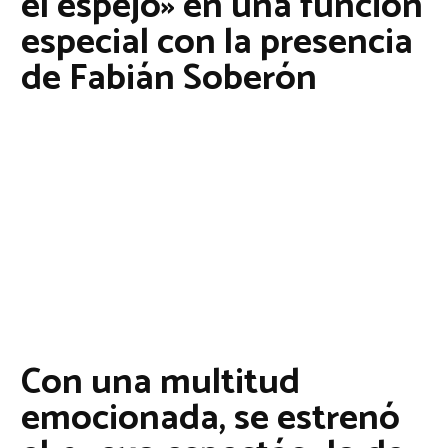
el espejo» en una función
especial con la presencia
de Fabián Soberón
Con una multitud
emocionada, se estrenó