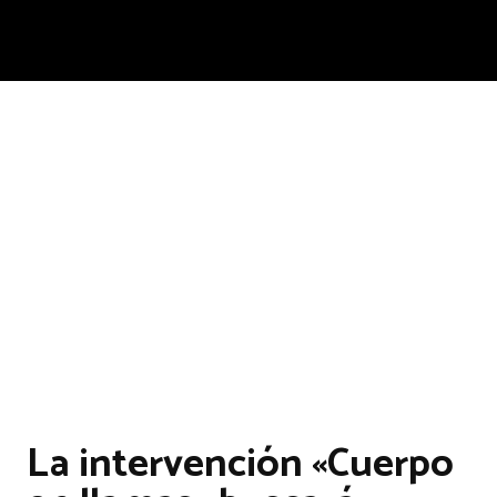
La intervención «Cuerpo