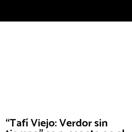
“Tafí Viejo: Verdor sin