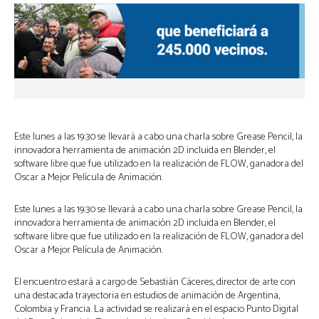
Este lunes a las 19:30 se llevará a cabo una charla sobre Grease Pencil, la
innovadora herramienta de animación 2D incluida en Blender, el
software libre que fue utilizado en la realización de FLOW, ganadora del
Oscar a Mejor Película de Animación.
Este lunes a las 19:30 se llevará a cabo una charla sobre Grease Pencil, la
innovadora herramienta de animación 2D incluida en Blender, el
software libre que fue utilizado en la realización de FLOW, ganadora del
Oscar a Mejor Película de Animación.
El encuentro estará a cargo de Sebastián Cáceres, director de arte con
una destacada trayectoria en estudios de animación de Argentina,
Colombia y Francia. La actividad se realizará en el espacio Punto Digital