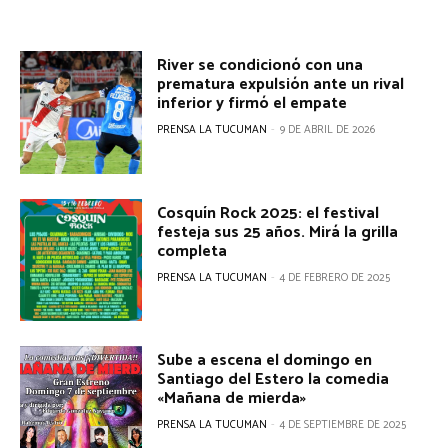
River se condicionó con una
prematura expulsión ante un rival
inferior y firmó el empate
PRENSA LA TUCUMAN
-
9 DE ABRIL DE 2026
Cosquín Rock 2025: el festival
festeja sus 25 años. Mirá la grilla
completa
PRENSA LA TUCUMAN
-
4 DE FEBRERO DE 2025
Sube a escena el domingo en
Santiago del Estero la comedia
«Mañana de mierda»
PRENSA LA TUCUMAN
-
4 DE SEPTIEMBRE DE 2025