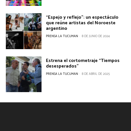
“Espejo y reflejo”: un espectáculo
que reúne artistas del Noroeste
argentino
PRENSA LA TUCUMAN
-
8 DE JUNIO DE 2024
Estrena el cortometraje “Tiempos
desesperados”
PRENSA LA TUCUMAN
-
8 DE ABRIL DE 2025