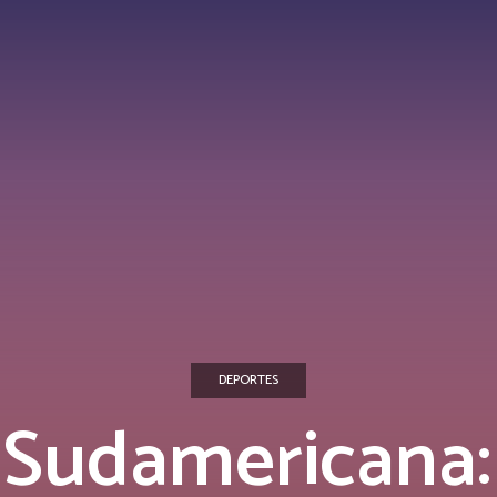
DEPORTES
Sudamericana: