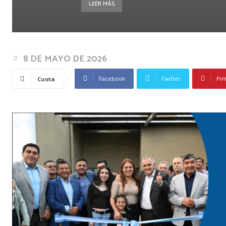
LEER MÁS
8 DE MAYO DE 2026
Facebook
Twitter
Pin
Cuota