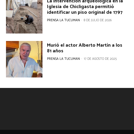
La intervención arqueológica en la
Iglesia de Chicligasta permitió
identificar un piso original de 1797
PRENSA LA TUCUMAN
-
8 DE JULIO DE 2026
Murió el actor Alberto Martín a los
81 años
PRENSA LA TUCUMAN
-
17 DE AGOSTO DE 2025