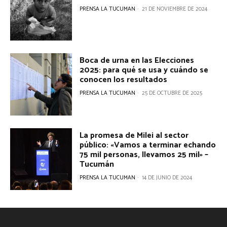
PRENSA LA TUCUMAN
-
21 DE NOVIEMBRE DE 2024
Boca de urna en las Elecciones
2025: para qué se usa y cuándo se
conocen los resultados
PRENSA LA TUCUMAN
-
25 DE OCTUBRE DE 2025
La promesa de Milei al sector
público: «Vamos a terminar echando
75 mil personas, llevamos 25 mil» –
Tucumán
PRENSA LA TUCUMAN
-
14 DE JUNIO DE 2024