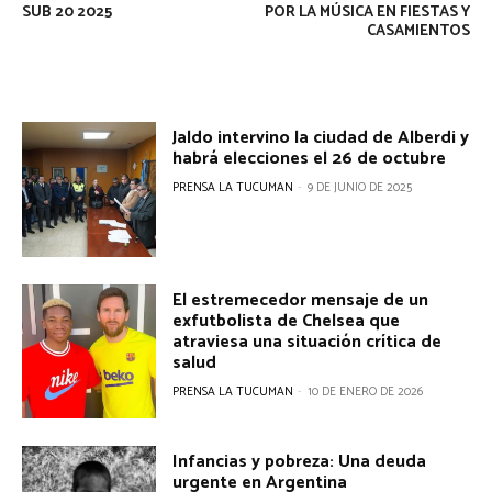
SUB 20 2025
POR LA MÚSICA EN FIESTAS Y
CASAMIENTOS
Jaldo intervino la ciudad de Alberdi y
habrá elecciones el 26 de octubre
PRENSA LA TUCUMAN
-
9 DE JUNIO DE 2025
El estremecedor mensaje de un
exfutbolista de Chelsea que
atraviesa una situación crítica de
salud
PRENSA LA TUCUMAN
-
10 DE ENERO DE 2026
Infancias y pobreza: Una deuda
urgente en Argentina