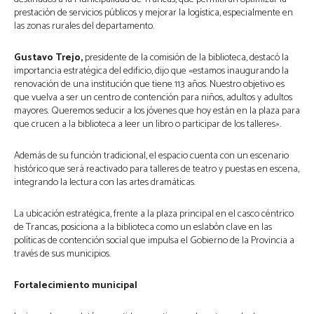
prestación de servicios públicos y mejorar la logística, especialmente en
las zonas rurales del departamento.
Gustavo Trejo,
presidente de la comisión de la biblioteca, destacó la
importancia estratégica del edificio, dijo que «estamos inaugurando la
renovación de una institución que tiene 113 años. Nuestro objetivo es
que vuelva a ser un centro de contención para niños, adultos y adultos
mayores. Queremos seducir a los jóvenes que hoy están en la plaza para
que crucen a la biblioteca a leer un libro o participar de los talleres».
Además de su función tradicional, el espacio cuenta con un escenario
histórico que será reactivado para talleres de teatro y puestas en escena,
integrando la lectura con las artes dramáticas.
La ubicación estratégica, frente a la plaza principal en el casco céntrico
de Trancas, posiciona a la biblioteca como un eslabón clave en las
políticas de contención social que impulsa el Gobierno de la Provincia a
través de sus municipios.
Fortalecimiento municipal